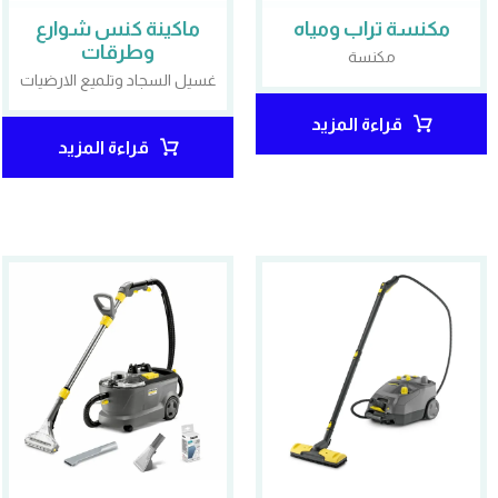
مكنسة تراب ومياه
ماكينة كنس شوارع
وطرقات
مكنسة
غسيل السجاد وتلميع الارضيات
قراءة المزيد
قراءة المزيد