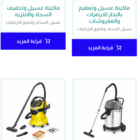
ماكينة غسيل وتعقيم
ماكينة غسيل وتجفيف
بالبخار للارضيات
السجاد والانتريه
والمفروشات
غسيل السجاد وتلميع الارضيات
غسيل السجاد وتلميع الارضيات
قراءة المزيد
قراءة المزيد