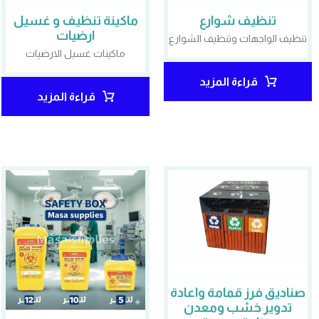
تنظيف شوارع
ماكينة تنظيف و غسيل
ارضيات
تنظيف الواجهات وتنظيف الشوارع
ماكينات غسيل الارضيات
قراءة المزيد
قراءة المزيد
صناديق فرز قمامة واعادة
تدوير خشب ومعدن