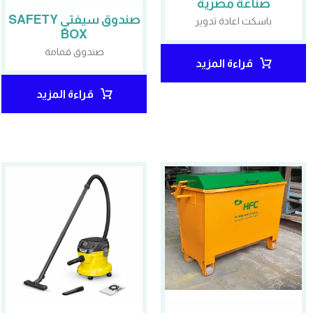
صناعة مصرية
صندوق سيفتي SAFETY
باسكت اعادة تدوير
BOX
صندوق قمامة
قراءة المزيد
قراءة المزيد