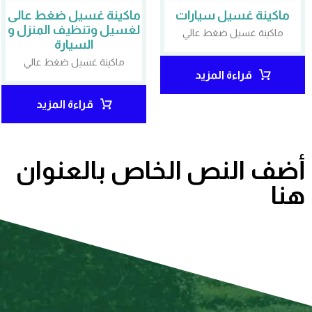
ماكينة غسيل سيارات
ماكينة غسيل ضغط عالى
لغسيل وتنظيف المنزل و
ماكينة غسيل ضغط عالي
السيارة
ماكينة غسيل ضغط عالي
قراءة المزيد
قراءة المزيد
أضف النص الخاص بالعنوان
هنا