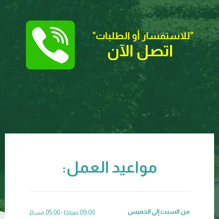
"للاستفسار أو الطلبات
"
اتصل الآن
مواعيد العمل:
من السبت إلي الخميس
09:00 صباحًا - 05:00 مساءً