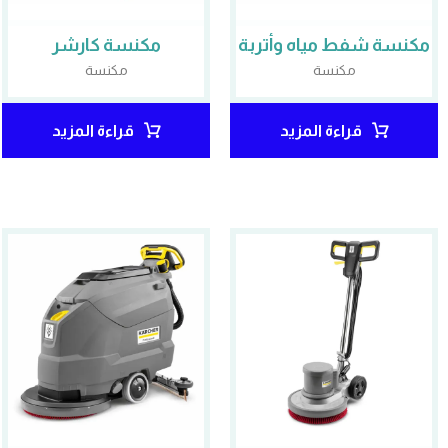
مكنسة شفط مياه وأتربة
مكنسة كارشر
مكنسة
مكنسة
قراءة المزيد
قراءة المزيد