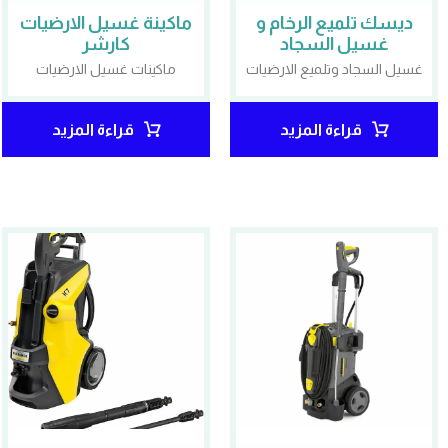
ديسك تلميع الرخام و
ماكينة غسيل الارضيات
غسيل السجاد
كارشر
غسيل السجاد وتلميع الارضيات
ماكينات غسيل الارضيات
قراءة المزيد
قراءة المزيد