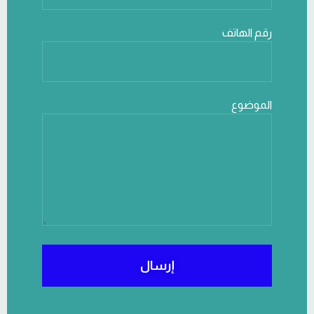
رقم الهاتف
الموضوع
إرسال