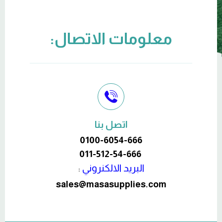
معلومات الاتصال:
اتصل بنا
0100-6054-666
011-512-54-666
البريد الالكنروني
:
sales@masasupplies.com