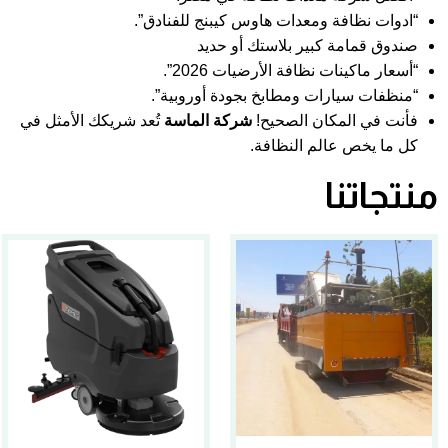
“ادوات نظافة ومعدات هاوس كيبنج للفنادق”.
صندوق قمامة كبير بلاستك أو حديد
“أسعار ماكينات نظافة الأرضيات 2026”.
“منظفات سيارات ومطابخ بجودة أوروبية”.
فأنت في المكان الصحيح!
شركة الماسة
تُعد شريكك الأمثل في
كل ما يخص عالم النظافة.
منتجاتنا