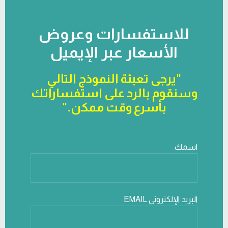
للاستفسارات وعروض
الأسعار عبر الإيميل
"يرجى تعبئة النموذج التالي
وسنقوم بالرد على استفساراتك
بأسرع وقت ممكن."
اسمك
البريد الإلكتروني EMAIL