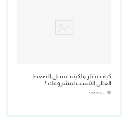
كيف تختار ماكينة غسيل الضغط
العالي الأنسب لمشروعك ؟
غير مصنف