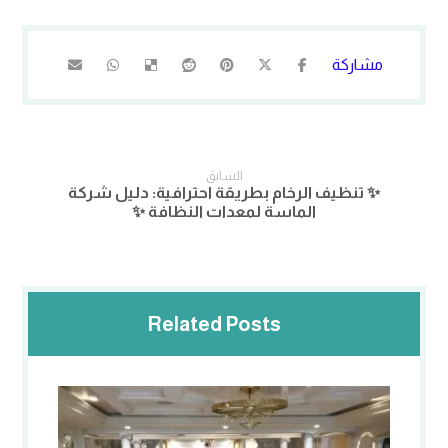
السابق
✨ تنظيف الرخام بطريقة احترافية: دليل شركة
الماسة لمعدات النظافة ✨
Related Posts