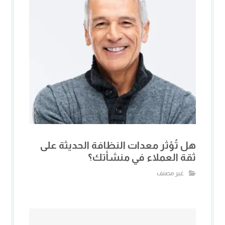
هل تُؤثر معدات النظافة الحديثة على
ثقة العملاء في منشأتك؟
غير مصنف