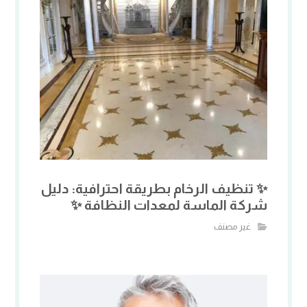
✨ تنظيف الرخام بطريقة احترافية: دليل
شركة الماسة لمعدات النظافة ✨
غير مصنف