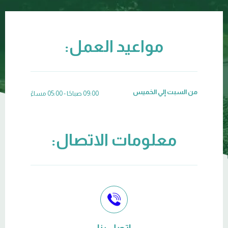
مواعيد العمل:
من السبت إلي الخميس
09:00 صباحًا - 05:00 مساءً
معلومات الاتصال: