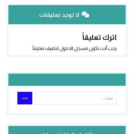
لا توجد تعليقات
اترك تعليقاً
يجب أنت تكون
مسجل الدخول
لتضيف تعليقاً.
بحث