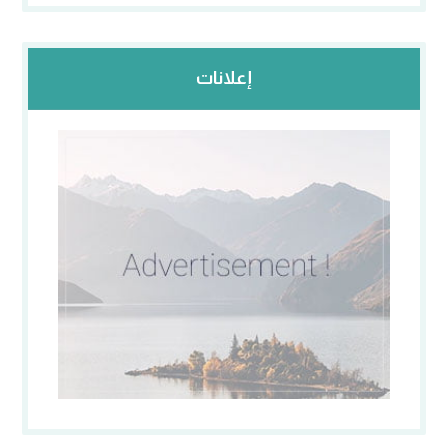
إعلانات