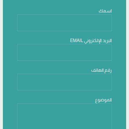
اسمك
البريد الإلكتروني EMAIL
رقم الهاتف
الموضوع