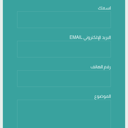
اسمك
البريد الإلكتروني EMAIL
رقم الهاتف
الموضوع