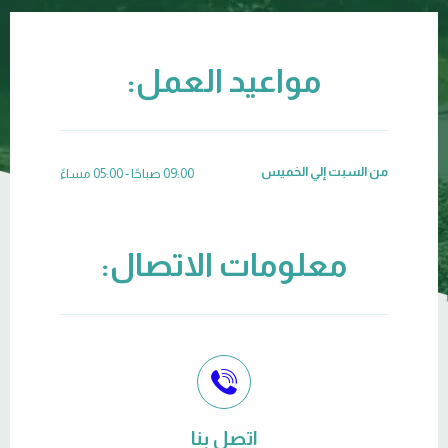
مواعيد العمل:
من السبت إلي الخميس
09:00 صباحًا - 05:00 مساءً
معلومات الاتصال:
اتصل بنا