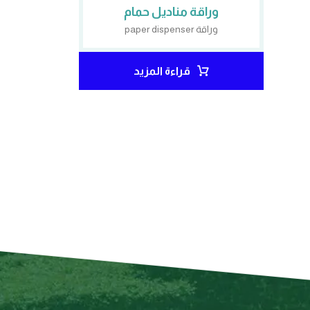
وراقة مناديل حمام
وراقة paper dispenser
قراءة المزيد