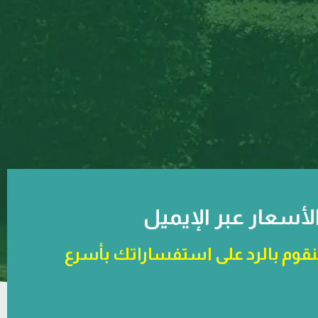
سعار عبر الإيميل
سنقوم بالرد على استفساراتك بأسرع