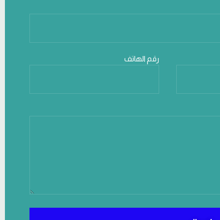
رقم الهاتف