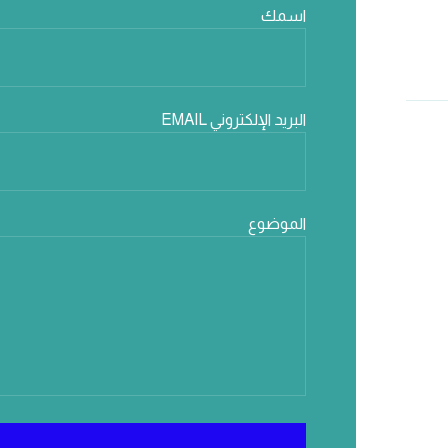
اسمك
البريد الإلكتروني EMAIL
الموضوع