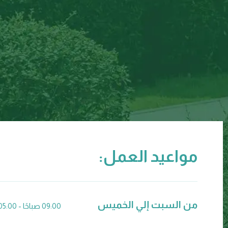
مواعيد العمل:
من السبت إلي الخميس
09:00 صباحًا - 05:00 مساءً