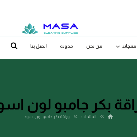
منتجاتنا
من نحن
مدونة
اتصل بنا
اقة بكر جامبو لون اسو
المنتجات
وراقة بكر جامبو لون اسود