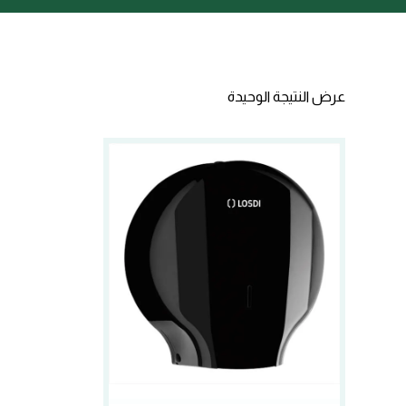
عرض النتيجة الوحيدة