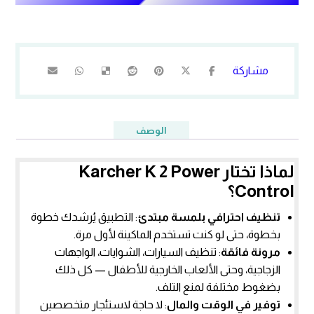
الوصف
لماذا تختار Karcher K 2 Power
Control؟
تنظيف احترافي بلمسة مبتدئ
: التطبيق يُرشدك خطوة
بخطوة، حتى لو كنت تستخدم الماكينة لأول مرة.
مرونة فائقة
: تنظيف السيارات، الشوايات، الواجهات
الزجاجية، وحتى الألعاب الخارجية للأطفال — كل ذلك
بضغوط مختلفة لمنع التلف.
توفير في الوقت والمال
: لا حاجة لاستئجار متخصصين