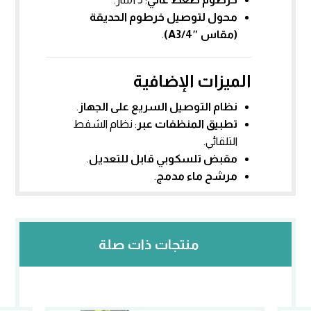
محول لتوصيل خرطوم الحديقة
(مقاس A3/4″)
.
الميزات الإضافية
نظام التوصيل السريع على الجهاز
.
تطبيق المنظفات عبر
: نظام الشفط
التلقائي.
مقبض تلسكوبي قابل للتعديل
.
مرشح ماء مدمج
.
منتجات ذات صلة