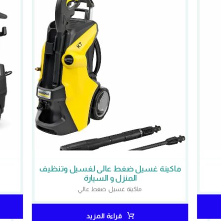
ماكينة غسيل ضغط عالى لغسيل وتنظيف
المنزل و السيارة
ماكينة غسيل ضغط عالي
قراءة المزيد