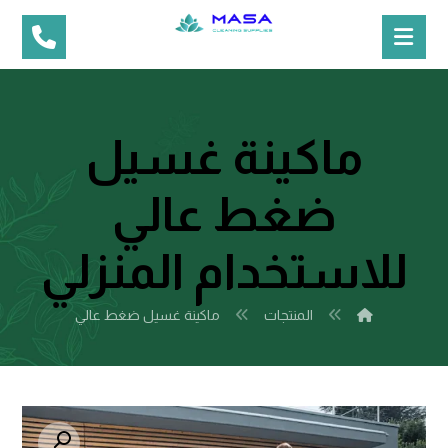
ماكينة غسيل
ضغط عالي
للاستخدام المنزلي
المنتجات
ماكينة غسيل ضغط عالي
تكبير الصورة