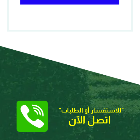
"للاستفسار أو الطلبات
"
اتصل الآن