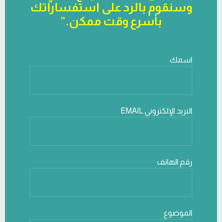
وسنقوم بالرد على استفساراتك
بأسرع وقت ممكن."
اسمك
البريد الإلكتروني EMAIL
رقم الهاتف
الموضوع